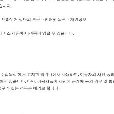
습니다.
 브라우저 상단의 도구 > 인터넷 옵션 > 개인정보
서비스 제공에 어려움이 있을 수 있습니다.
수집목적’에서 고지한 범위내에서 사용하며, 이용자의 사전 동의
지 않습니다. 다만, 이용자들이 사전에 공개에 동의 경우 및 법
요구가 있는 경우는 예외로 합니다.