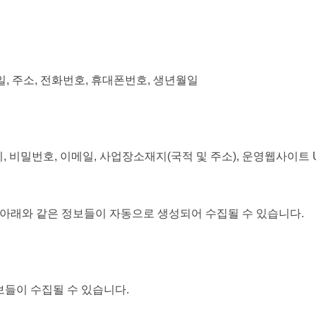
메일, 주소, 전화번호, 휴대폰번호, 생년월일
디, 비밀번호, 이메일, 사업장소재지(국적 및 주소), 운영웹사이트 
 아래와 같은 정보들이 자동으로 생성되어 수집될 수 있습니다.
보들이 수집될 수 있습니다.