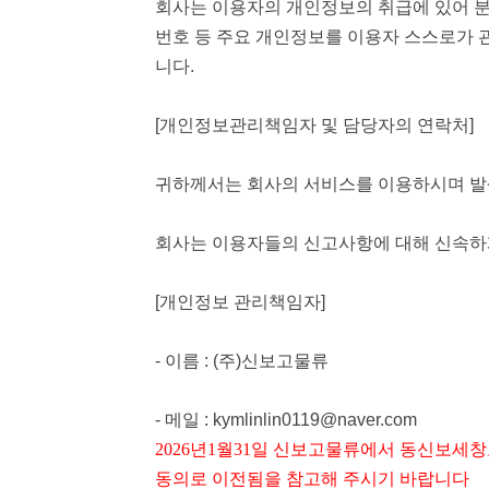
회사는 이용자의 개인정보의 취급에 있어 분실
번호 등 주요 개인정보를 이용자 스스로가 관
니다.
[개인정보관리책임자 및 담당자의 연락처]
귀하께서는 회사의 서비스를 이용하시며 발
회사는 이용자들의 신고사항에 대해 신속하
[개인정보 관리책임자]
- 이름 : (주)신보고물류
- 메일 :
kymlinlin0119@naver.com
2026년1월31일 신보고물류에서 동신보
동의
로 이전됨을 참고해 주시기 바랍니다