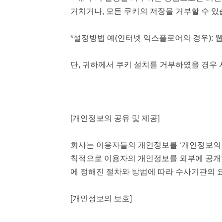
거치거나, 모든 쿠키의 저장을 거부할 수 있
*설정방법 예(인터넷 익스플로어의 경우): 웹
단, 귀하께서 쿠키 설치를 거부하였을 경우 
[개인정보의 공유 및 제공]
회사는 이용자들의 개인정보를 ‘개인정보의 
칙적으로 이용자의 개인정보를 외부에 공개하
에 정해진 절차와 방법에 따라 수사기관의 
[개인정보의 보호]