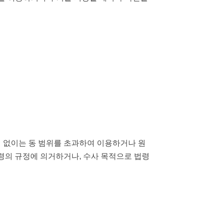
 없이는 동 범위를 초과하여 이용하거나 원
령의 규정에 의거하거나, 수사 목적으로 법령