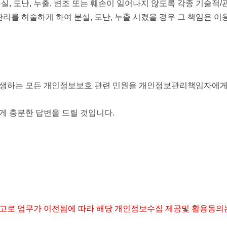
, 도난, 누출, 변조 또는 훼손이 일어나지 않도록 각종 기술적/
리를 허술하게 하여 분실, 도난, 누출 시켰을 경우 그 책임은 
생하는 모든 개인정보보호 관련 민원을 개인정보관리책임자에게 
게 충분한 답변을 드릴 것입니다.
세창고로 업무가 이전됨에 따라 해당 개인정보수집 제공및 활용동