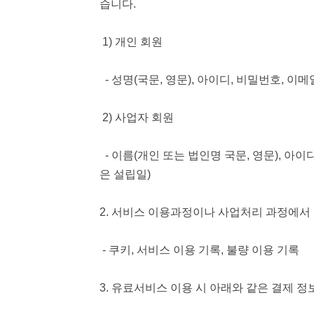
습니다.
1) 개인 회원
- 성명(국문, 영문), 아이디, 비밀번호, 이
2) 사업자 회원
- 이름(개인 또는 법인명 국문, 영문), 아이
은 설립일)
2. 서비스 이용과정이나 사업처리 과정에서
- 쿠키, 서비스 이용 기록, 불량 이용 기록
3. 유료서비스 이용 시 아래와 같은 결제 정