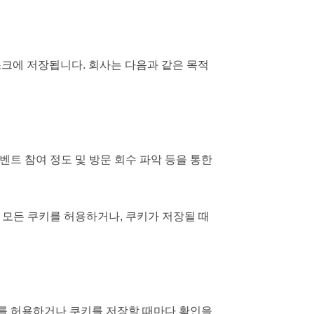
크에 저장됩니다. 회사는 다음과 같은 목적
벤트 참여 정도 및 방문 회수 파악 등을 통한
 모든 쿠키를 허용하거나, 쿠키가 저장될 때
키를 허용하거나 쿠키를 저장할 때마다 확인을