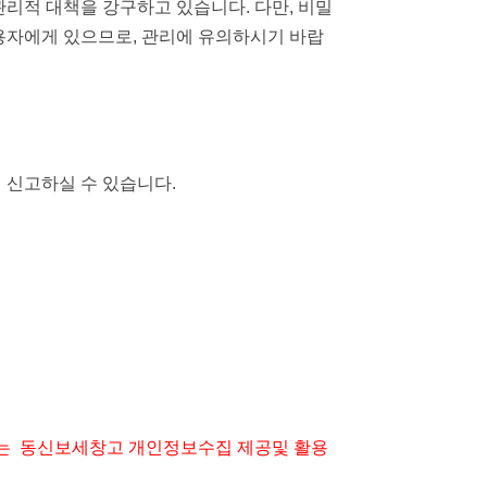
관리적 대책을 강구하고 있습니다. 다만, 비밀
이용자에게 있으므로, 관리에 유의하시기 바랍
신고하실 수 있습니다.
의는 동신보세창고
개인정보수집 제공및 활용