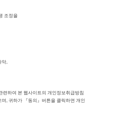
분쟁 조정을
파악,
과 관련하여 본 웹사이트의 개인정보취급방침
으며, 귀하가 『동의』버튼을 클릭하면 개인