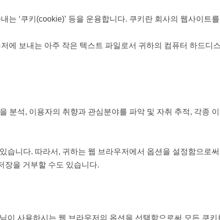
 ‘쿠키(cookie)’ 등을 운용합니다. 쿠키란 회사의 웹사이트를
저에 보내는 아주 작은 텍스트 파일로서 귀하의 컴퓨터 하드디스
을 분석, 이용자의 취향과 관심분야를 파악 및 자취 추적, 각종 이
 있습니다. 따라서, 귀하는 웹 브라우저에서 옵션을 설정함으로써
저장을 거부할 수도 있습니다.
회원님이 사용하시는 웹 브라우저의 옵션을 선택함으로써 모든 쿠