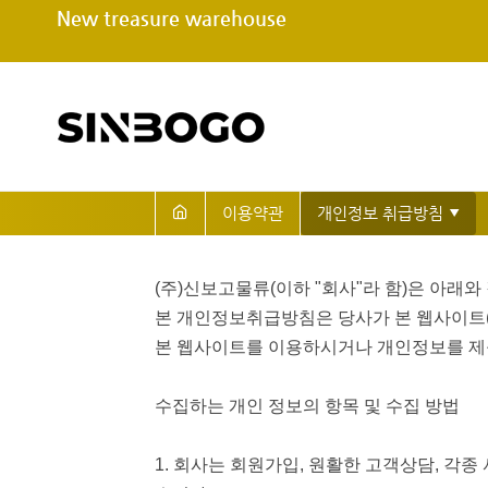
New treasure warehouse
이용약관
(주)신보고물류(이하 "회사"라 함)은 아래
본 개인정보취급방침은 당사가 본 웹사이트(s
본 웹사이트를 이용하시거나 개인정보를 제출
수집하는 개인 정보의 항목 및 수집 방법
1. 회사는 회원가입, 원활한 고객상담, 각