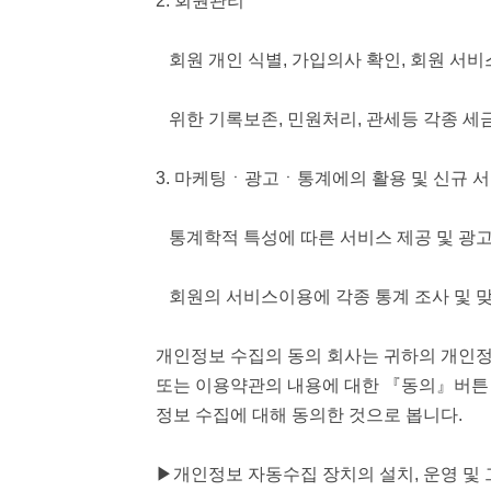
2. 회원관리
회원 개인 식별, 가입의사 확인, 회원 서비
위한 기록보존, 민원처리, 관세등 각종 세금
3. 마케팅ㆍ광고ㆍ통계에의 활용 및 신규 
통계학적 특성에 따른 서비스 제공 및 광고 
회원의 서비스이용에 각종 통계 조사 및 맞
개인정보 수집의 동의 회사는 귀하의 개인정
또는 이용약관의 내용에 대한 『동의』버튼 
정보 수집에 대해 동의한 것으로 봅니다.
▶개인정보 자동수집 장치의 설치, 운영 및 