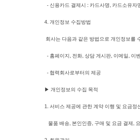
- 신용카드 결제시 : 카드사명, 카드소유자
4. 개인정보 수집방법
회사는 다음과 같은 방법으로 개인정보를 
- 홈페이지, 전화, 상담 게시판, 이메일, 이
- 협력회사로부터의 제공
▶ 개인정보의 수집 목적
1. 서비스 제공에 관한 계약 이행 및 요금정
물품 배송, 본인인증, 구매 및 요금 결제, 요