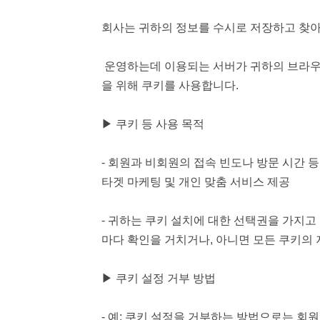
회사는 귀하의 정보를 수시로 저장하고 찾아내는
운영하는데 이용되는 서버가 귀하의 브라우
을 위해 쿠키를 사용합니다.
▶ 쿠키 등 사용 목적
- 회원과 비회원의 접속 빈도나 방문 시간 등
타겟 마케팅 및 개인 맞춤 서비스 제공
- 귀하는 쿠키 설치에 대한 선택권을 가지고
마다 확인을 거치거나, 아니면 모든 쿠키의 
▶ 쿠키 설정 거부 방법
- 예: 쿠키 설정을 거부하는 방법으로는 