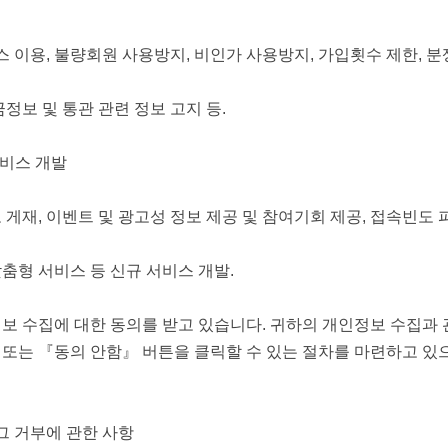
스 이용, 불량회원 사용방지, 비인가 사용방지, 가입횟수 제한, 
정보 및 통관 관련 정보 고지 등.
서비스 개발
게재, 이벤트 및 광고성 정보 제공 및 참여기회 제공, 접속빈도 
춤형 서비스 등 신규 서비스 개발.
보 수집에 대한 동의를 받고 있습니다. 귀하의 개인정보 수집
또는 『동의 안함』 버튼을 클릭할 수 있는 절차를 마련하고 있
그 거부에 관한 사항