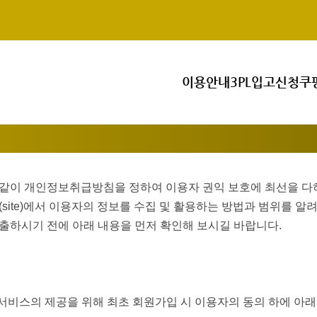
이용안내
3PL입고신청
쿠
와 같이 개인정보취급방침을 정하여 이용자 권익 보호에 최선을 다
ite)에서 이용자의 정보를 수집 및 활용하는 방법과 범위를 알려
하시기 전에 아래 내용을 먼저 확인해 보시길 바랍니다.
종 서비스의 제공을 위해 최초 회원가입 시 이용자의 동의 하에 아